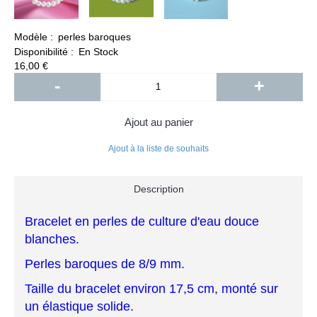
Modèle :
perles baroques
Disponibilité :
En Stock
16,00 €
-
+
Ajout au panier
Ajout à la liste de souhaits
Description
Bracelet en perles de culture d'eau douce
blanches.
Perles baroques de 8/9 mm.
Taille du bracelet environ 17,5 cm, monté sur
un élastique solide.