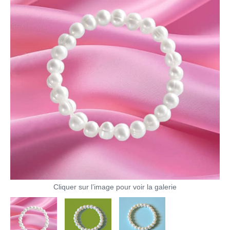
Cliquer sur l’image pour voir la galerie