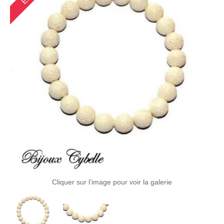
Cliquer sur l’image pour voir la galerie