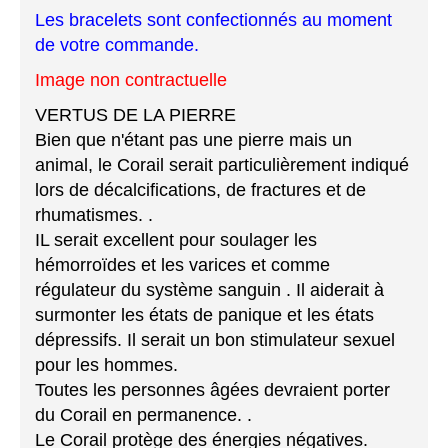
Les bracelets sont confectionnés au moment
de votre commande.
Image non contractuelle
VERTUS DE LA PIERRE
Bien que n'étant pas une pierre mais un
animal, le Corail serait particulièrement indiqué
lors de décalcifications, de fractures et de
rhumatismes. .
IL serait excellent pour soulager les
hémorroïdes et les varices et comme
régulateur du système sanguin . Il aiderait à
surmonter les états de panique et les états
dépressifs. Il serait un bon stimulateur sexuel
pour les hommes.
Toutes les personnes âgées devraient porter
du Corail en permanence. .
Le Corail protège des énergies négatives.