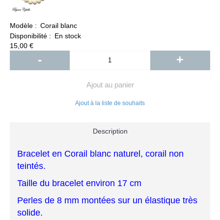
Modèle :
Corail blanc
Disponibilité :
En stock
15,00 €
-
+
Ajout au panier
Ajout à la liste de souhaits
Description
Bracelet en Corail blanc naturel, corail non
teintés.
Taille du bracelet environ 17 cm
Perles de 8 mm montées sur un élastique très
solide.