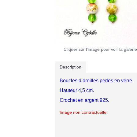
Cliquer sur l’image pour voir la galerie
Description
Boucles d’oreilles perles en verre.
Hauteur 4,5 cm.
Crochet en argent 925.
Image non contractuelle.