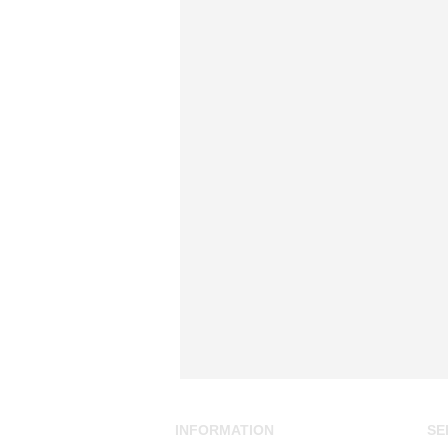
INFORMATION
SE