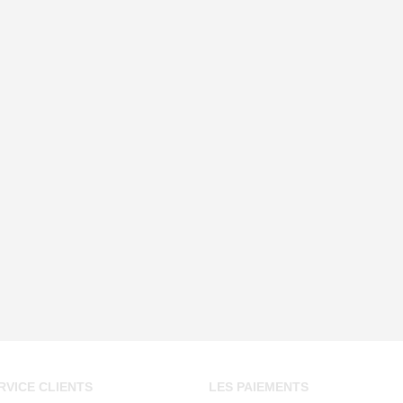
RVICE CLIENTS
LES PAIEMENTS